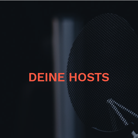
DEINE HOSTS