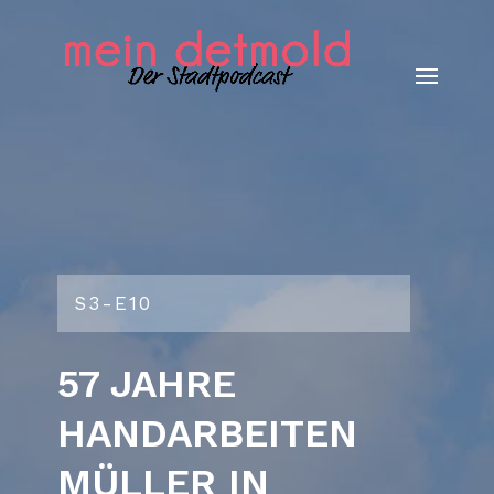
S3-E10
57 JAHRE
HANDARBEITEN
MÜLLER IN