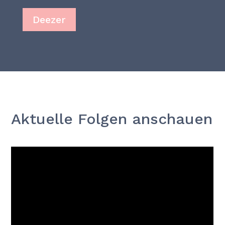
Deezer
Aktuelle Folgen anschauen