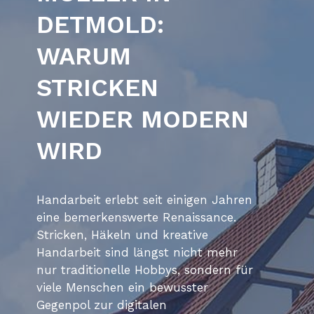
DETMOLD:
WARUM
STRICKEN
WIEDER MODERN
WIRD
Handarbeit erlebt seit einigen Jahren
eine bemerkenswerte Renaissance.
Stricken, Häkeln und kreative
Handarbeit sind längst nicht mehr
nur traditionelle Hobbys, sondern für
viele Menschen ein bewusster
Gegenpol zur digitalen