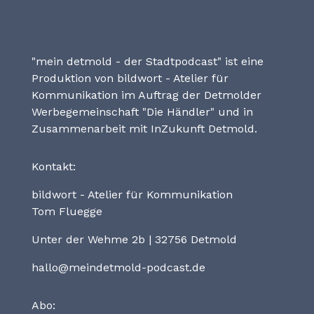
"mein detmold - der Stadtpodcast" ist eine
Produktion von bildwort - Atelier für
Kommunikation im Auftrag der Detmolder
Werbegemeinschaft "Die Händler" und in
Zusammenarbeit mit InZukunft Detmold.
Kontakt:
bildwort - Atelier für Kommunikation
Tom Fluegge
Unter der Wehme 2b | 32756 Detmold
hallo@meindetmold-podcast.de
Abo: