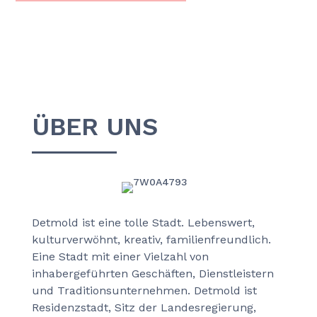
ÜBER UNS
Detmold ist eine tolle Stadt. Lebenswert,
kulturverwöhnt, kreativ, familienfreundlich.
Eine Stadt mit einer Vielzahl von
inhabergeführten Geschäften, Dienstleistern
und Traditionsunternehmen. Detmold ist
Residenzstadt, Sitz der Landesregierung,