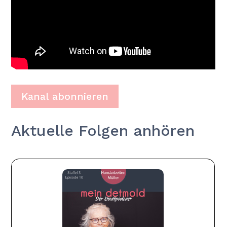
Kanal abonnieren
Aktuelle Folgen anhören