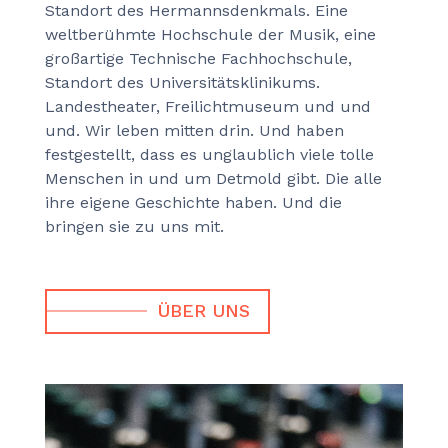
Standort des Hermannsdenkmals. Eine
weltberühmte Hochschule der Musik, eine
großartige Technische Fachhochschule,
Standort des Universitätsklinikums.
Landestheater, Freilichtmuseum und und
und. Wir leben mitten drin. Und haben
festgestellt, dass es unglaublich viele tolle
Menschen in und um Detmold gibt. Die alle
ihre eigene Geschichte haben. Und die
bringen sie zu uns mit.
ÜBER UNS