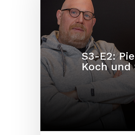
S3-E2: Pie
Koch und 