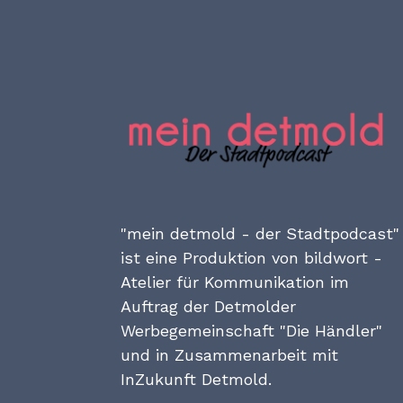
"mein detmold - der Stadtpodcast"
ist eine Produktion von bildwort -
Atelier für Kommunikation im
Auftrag der Detmolder
Werbegemeinschaft "Die Händler"
und in Zusammenarbeit mit
InZukunft Detmold.