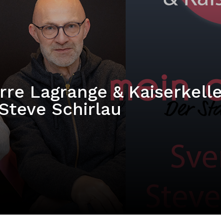
rre Lagrange & Kaiserkelle
Steve Schirlau