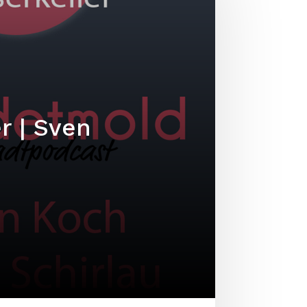
r | Sven