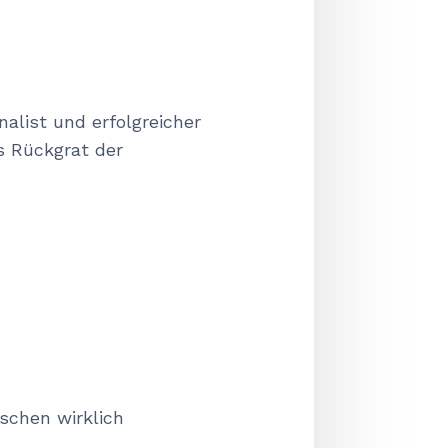
nalist und erfolgreicher
ls Rückgrat der
schen wirklich