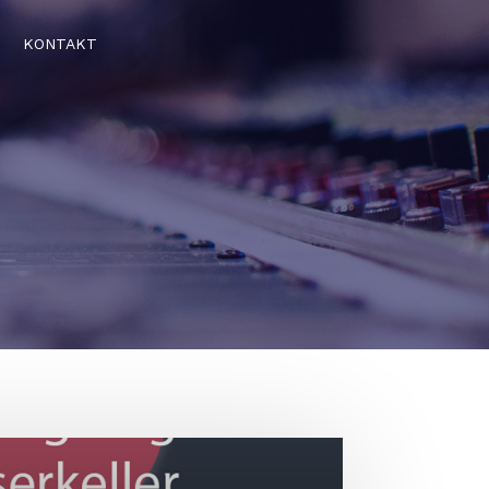
KONTAKT