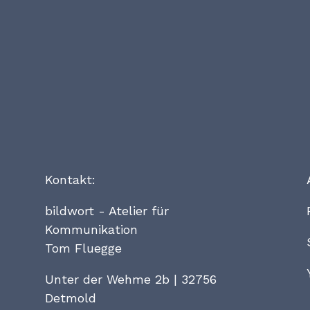
Kontakt:
bildwort - Atelier für
Kommunikation
Tom Fluegge
Unter der Wehme 2b | 32756
Detmold